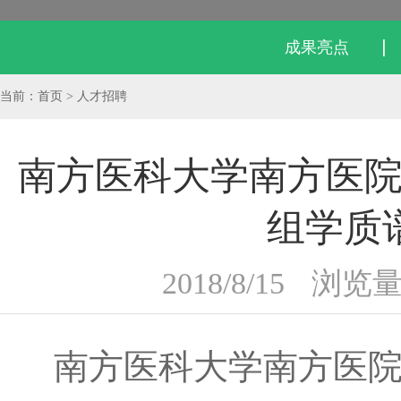
成果亮点
当前：首页 > 人才招聘
南方医科大学南方医
组学质
2018/8/15
浏览量
南方医科大学南方医院是