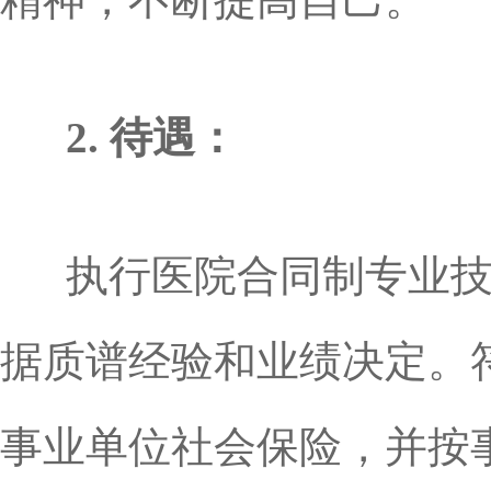
2. 待遇：
执行医院合同制专业技
据质谱经验和业绩决定。
事业单位社会保险，并按