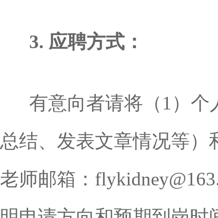
3. 应聘方式：
有意向者请将（1）个
总结、发表文章情况等）
老师邮箱：flykidney@1
明申请方向和预期到岗时