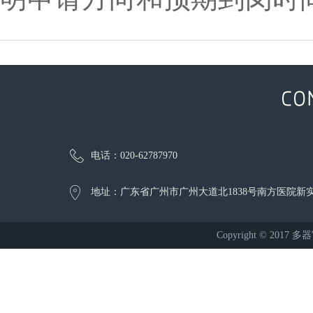
电话：020-62787970
地址：广东省广州市广州大道北1838号南方医院新实
Copyright © 2