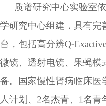
质谱研究中心实验室依
学研究中心组建，具有完
台，包括高分辨Q-Exact
微镜、透射电镜、果蝇模
备。国家慢性肾病临床医
人计划、2名杰青、1名青