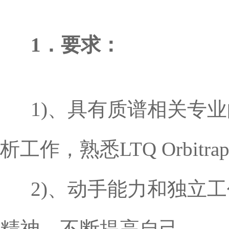
1．要求：
1)、具有质谱相关专
析工作，熟悉LTQ Orbitr
2)、动手能力和独立工
精神，不断提高自己。