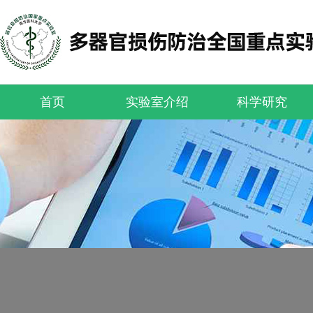
首页
实验室介绍
科学研究