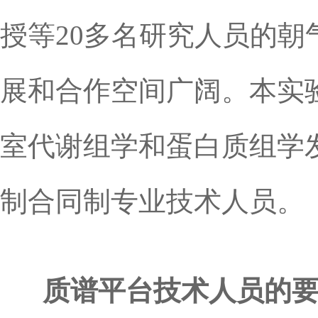
授等20多名研究人员的
展和合作空间广阔。本实验室网站：
室代谢组学和蛋白质组学
制合同制专业技术人员。
质谱平台技术人员的要