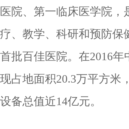
医院、第一临床医学院，
疗、教学、科研和预防保
首批百佳医院。在2016年
现占地面积20.3万平方米
设备总值近14亿元。