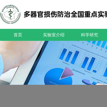
首页
实验室介绍
科学研究