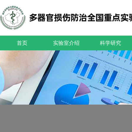
首页
实验室介绍
科学研究