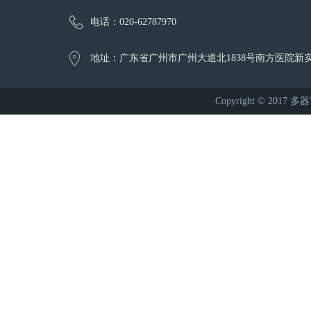
电话：020-62787970
地址：广东省广州市广州大道北1838号南方医院新实
Copyright © 2