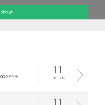
人才招聘
11
家自然科学基
2017-04
11