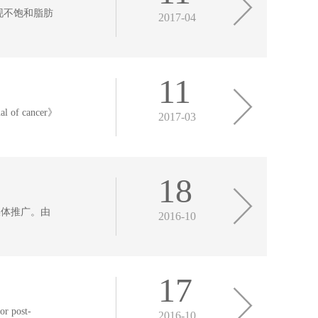
现不饱和脂肪
2017-04
11
of cancer》
2017-03
18
媒体推广。由
2016-10
17
 post-
2016-10