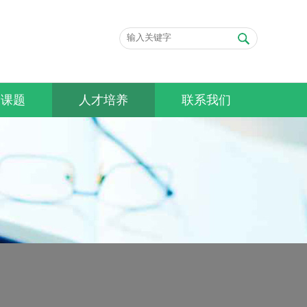
放课题
人才培养
联系我们