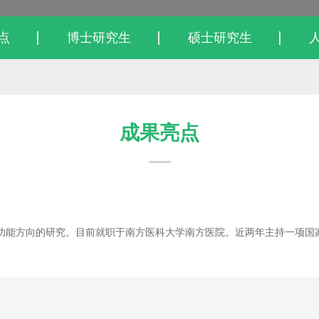
点
博士研究生
硕士研究生
成果亮点
功能方向的研究。目前就职于南方医科大学南方医院。近两年主持一项国