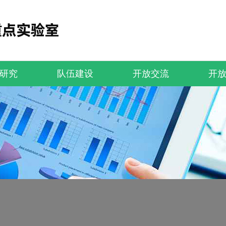
研究
队伍建设
开放交流
开