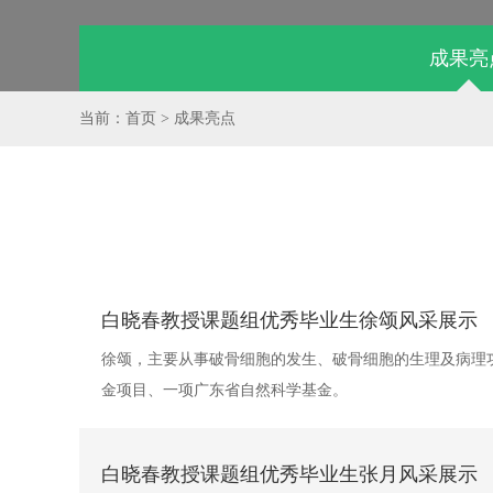
成果亮
当前：首页 > 成果亮点
白晓春教授课题组优秀毕业生徐颂风采展示
徐颂，主要从事破骨细胞的发生、破骨细胞的生理及病理
金项目、一项广东省自然科学基金。
白晓春教授课题组优秀毕业生张月风采展示