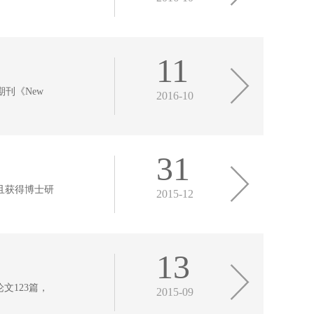
11
刊《New
2016-10
31
并且获得博士研
2015-12
13
文123篇，
2015-09