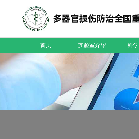
首页
实验室介绍
科学