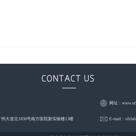
网址：www.ofr
州大道北1838号南方医院新实验楼13楼
E-mail：ofrla