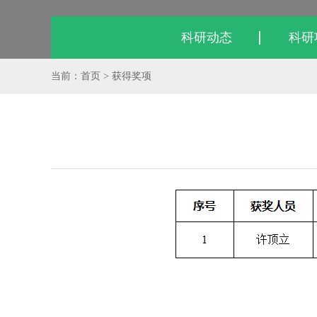
科研动态
科研
当前：首页 > 获得奖项