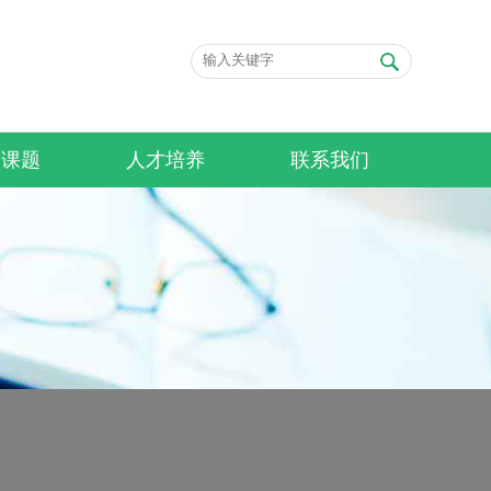
放课题
人才培养
联系我们