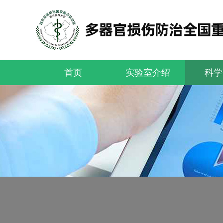
首页
实验室介绍
科学