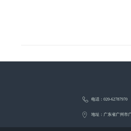
电话：020-62787970
地址：广东省广州市广